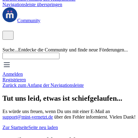
Navigationsleiste überspringen
Community
Suche...
Entdecke die Community und finde neue Förderungen...
Anmelden
Registrieren
Zurück zum Anfang der Navigationsleiste
Tut uns leid, etwas ist schiefgelaufen...
Es würde uns freuen, wenn Du uns mit einer E-Mail an
support@mint-vernetzt.de
über den Fehler informierst. Vielen Dank!
Zur Startseite
Seite neu laden