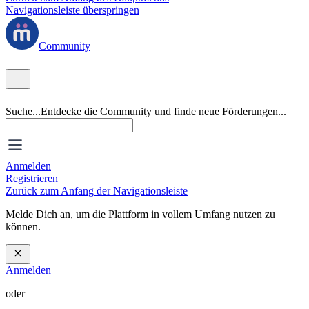
Navigationsleiste überspringen
Community
Suche...
Entdecke die Community und finde neue Förderungen...
Anmelden
Registrieren
Zurück zum Anfang der Navigationsleiste
Melde Dich an, um die Plattform in vollem Umfang nutzen zu
können.
Anmelden
oder