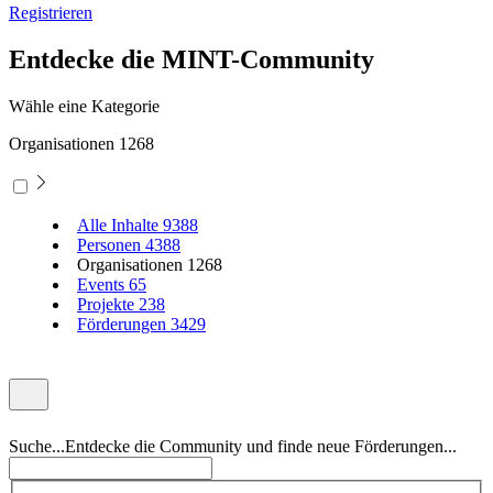
Registrieren
Entdecke die MINT-Community
Wähle eine Kategorie
Organisationen
1268
Alle Inhalte
9388
Personen
4388
Organisationen
1268
Events
65
Projekte
238
Förderungen
3429
Suche...
Entdecke die Community und finde neue Förderungen...