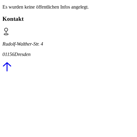
Es wurden keine öffentlichen Infos angelegt.
Kontakt
Rudolf-Walther-Str. 4
01156
Dresden