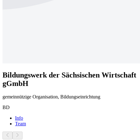
Bildungswerk der Sächsischen Wirtschaft
gGmbH
gemeinnützige Organisation, Bildungseinrichtung
BD
Info
Team