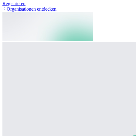
Registrieren
Organisationen entdecken