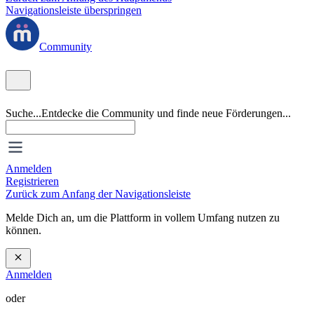
Navigationsleiste überspringen
Community
Suche...
Entdecke die Community und finde neue Förderungen...
Anmelden
Registrieren
Zurück zum Anfang der Navigationsleiste
Melde Dich an, um die Plattform in vollem Umfang nutzen zu
können.
Anmelden
oder