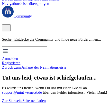
Navigationsleiste überspringen
Community
Suche...
Entdecke die Community und finde neue Förderungen...
Anmelden
Registrieren
Zurück zum Anfang der Navigationsleiste
Tut uns leid, etwas ist schiefgelaufen...
Es würde uns freuen, wenn Du uns mit einer E-Mail an
support@mint-vernetzt.de
über den Fehler informierst. Vielen Dank!
Zur Startseite
Seite neu laden