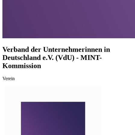
Verband der Unternehmerinnen in
Deutschland e.V. (VdU) - MINT-
Kommission
Verein