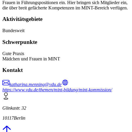
Frauen in Führungspositionen ein. Hier bringen sich Mitglieder ein,
die über breit gefächerte Kompetenzen im MINT-Bereich verfügen.
Aktivitätsgebiete
Bundesweit
Schwerpunkte
Gute Praxis
Mädchen und Frauen in MINT
Kontakt
katharina.menning@vdu.de
https://www.vdu.de/themen/mint-bildung/mint-kommission/
Glinkastr. 32
10117
Berlin