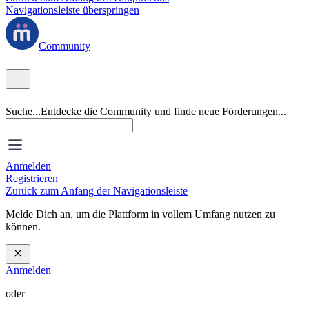
Navigationsleiste überspringen
Community
Suche...
Entdecke die Community und finde neue Förderungen...
Anmelden
Registrieren
Zurück zum Anfang der Navigationsleiste
Melde Dich an, um die Plattform in vollem Umfang nutzen zu
können.
Anmelden
oder