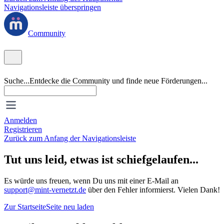
Navigationsleiste überspringen
Community
Suche...
Entdecke die Community und finde neue Förderungen...
Anmelden
Registrieren
Zurück zum Anfang der Navigationsleiste
Tut uns leid, etwas ist schiefgelaufen...
Es würde uns freuen, wenn Du uns mit einer E-Mail an
support@mint-vernetzt.de
über den Fehler informierst. Vielen Dank!
Zur Startseite
Seite neu laden