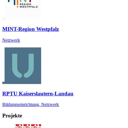
MINT-Region Westpfalz
Netzwerk
RPTU Kaiserslautern-Landau
Bildungseinrichtung, Netzwerk
Projekte