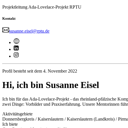
Projektleitung Ada-Lovelace-Projekt RPTU
Kontakt
susanne.eisel@rptu.de
Profil besteht seit dem 4. November 2022
Hi, ich bin Susanne Eisel
Ich bin für das Ada-Lovelace-Projekt - das rheinland-pfälzische K
zwei Dinge: Vorbilder und Praxiserfahrung. Unsere Mentorinnen fü
Aktivitätsgebiete
Donnersbergkreis / Kaiserslautern / Kaiserslautern (Landkreis) / Pir
Ich biete