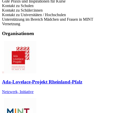
Gute Praxis und Inspirationen für Kurse
Kontakt zu Schulen
Kontakt zu Schüler:innen
Kontakt zu Universitäten / Hochschulen
Unterstützung im Bereich Mädchen und Frauen in MINT
Vernetzung
Organisationen
Ada-Lovelace-Projekt Rheinland-Pfalz
Netzwerk, Initiative