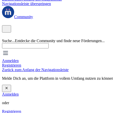
Navigationsleiste überspringen
Community
Suche...
Entdecke die Community und finde neue Förderungen...
Anmelden
Registrieren
Zurück zum Anfang der Navigationsleiste
Melde Dich an, um die Plattform in vollem Umfang nutzen zu können
Anmelden
oder
Registrieren