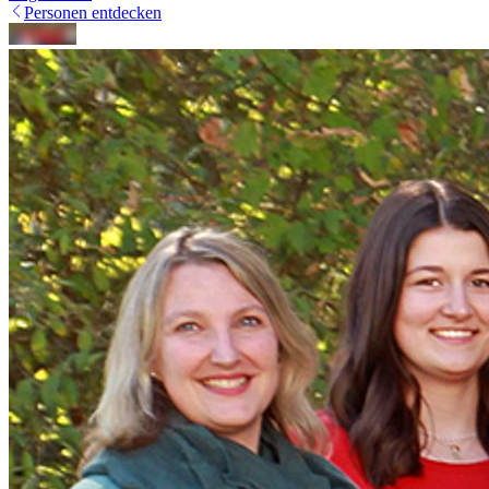
Personen entdecken