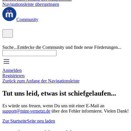
Navigationsleiste überspringen
Community
Suche...
Entdecke die Community und finde neue Förderungen...
Anmelden
Registrieren
Zurück zum Anfang der Navigationsleiste
Tut uns leid, etwas ist schiefgelaufen...
Es würde uns freuen, wenn Du uns mit einer E-Mail an
support@mint-vernetzt.de
über den Fehler informierst. Vielen Dank!
Zur Startseite
Seite neu laden