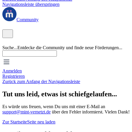
Navigationsleiste überspringen
Community
Suche...
Entdecke die Community und finde neue Förderungen...
Anmelden
Registrieren
Zurück zum Anfang der Navigationsleiste
Tut uns leid, etwas ist schiefgelaufen...
Es würde uns freuen, wenn Du uns mit einer E-Mail an
support@mint-vernetzt.de
über den Fehler informierst. Vielen Dank!
Zur Startseite
Seite neu laden